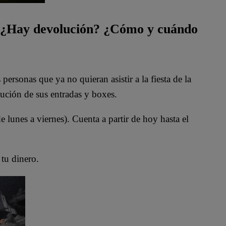
? ¿Hay devolución? ¿Cómo y cuándo
ersonas que ya no quieran asistir a la fiesta de la
lución de sus entradas y boxes.
e lunes a viernes). Cuenta a partir de hoy hasta el
 tu dinero.