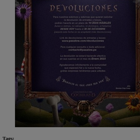
Tags: