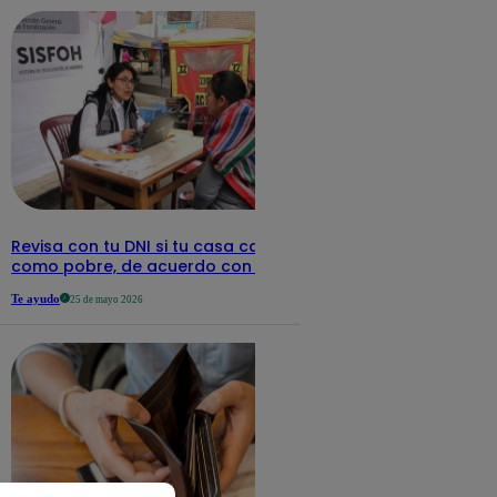
Revisa con tu DNI si tu casa califica
como pobre, de acuerdo con el Sisfoh
Te ayudo
25 de mayo 2026