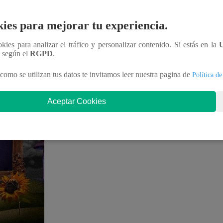
ies para mejorar tu experiencia.
ookies para analizar el tráfico y personalizar contenido. Si estás en la
n según el
RGPD
.
como se utilizan tus datos te invitamos leer nuestra pagina de
Política de
Aceptar Cookies