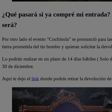
¿Qué pasará si ya compré mi entrada
será?
Por otro lado el evento “Cochinola” se pronunció para las p
tierra prometida del tío bombo y quieran solicitar la devo
Lo podrán realizar en un plazo de 14 días hábiles ( Solo d
30 de diciembre.
Aquí te dejo el
link
donde podrás retirar la devolución de