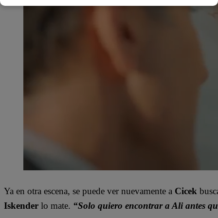
Ya en otra escena, se puede ver nuevamente a
Cicek
busc
Iskender
lo mate.
“Solo quiero encontrar a Ali antes qu