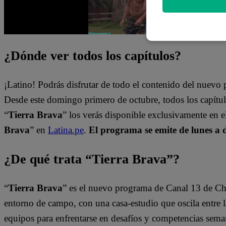
¿Dónde ver todos los capítulos?
¡Latino! Podrás disfrutar de todo el contenido del nuev
Desde este domingo primero de octubre, todos los capít
“
Tierra Brava
” los verás disponible exclusivamente en 
Brava
” en
Latina.pe
.
El programa se emite de lunes a 
¿De qué trata “Tierra Brava”?
“
Tierra Brava
” es el nuevo programa de Canal 13 de Ch
entorno de campo, con una casa-estudio que oscila entre l
equipos para enfrentarse en desafíos y competencias sema