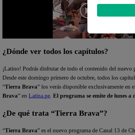
¿Dónde ver todos los capítulos?
¡Latino! Podrás disfrutar de todo el contenido del nuev
Desde este domingo primero de octubre, todos los capít
“
Tierra Brava
” los verás disponible exclusivamente en 
Brava
” en
Latina.pe
.
El programa se emite de lunes a 
¿De qué trata “Tierra Brava”?
“
Tierra Brava
” es el nuevo programa de Canal 13 de Ch