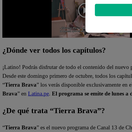
¿Dónde ver todos los capítulos?
¡Latino! Podrás disfrutar de todo el contenido del nuev
Desde este domingo primero de octubre, todos los capít
“
Tierra Brava
” los verás disponible exclusivamente en 
Brava
” en
Latina.pe
.
El programa se emite de lunes a 
¿De qué trata “Tierra Brava”?
“
Tierra Brava
” es el nuevo programa de Canal 13 de Ch