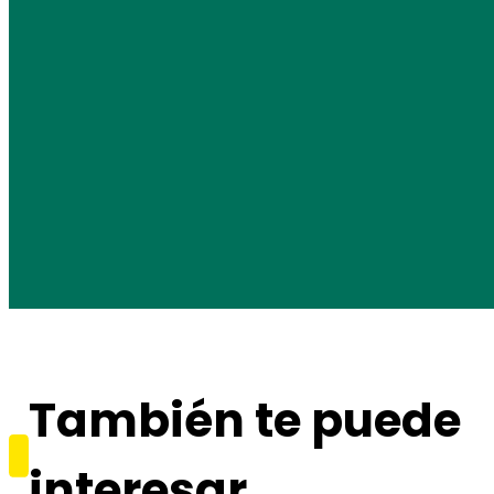
También te puede
interesar