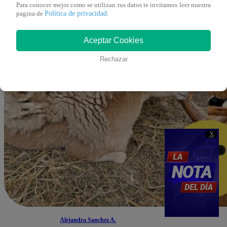
Para conocer mejor como se utilizan tus datos te invitamos leer nuestra
Política de privacidad
pagina de
.
Aceptar Cookies
Rechazar
X
Alejandra Sanchez A.