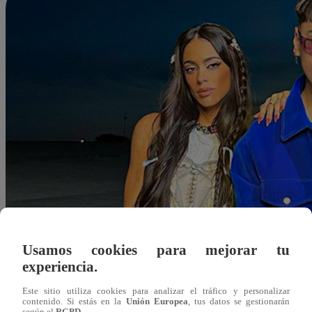
Usamos cookies para mejorar tu
experiencia.
Este sitio utiliza cookies para analizar el tráfico y personalizar
contenido. Si estás en la
Unión Europea
, tus datos se gestionarán
grodriguez@latina.pe