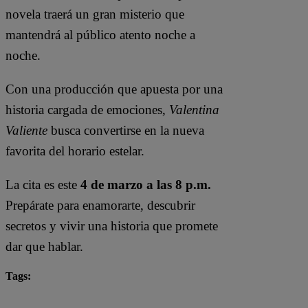
novela traerá un gran misterio que
mantendrá al público atento noche a
noche.
Con una producción que apuesta por una
historia cargada de emociones,
Valentina
Valiente
busca convertirse en la nueva
favorita del horario estelar.
La cita es este
4 de marzo a las 8 p.m.
Prepárate para enamorarte, descubrir
secretos y vivir una historia que promete
dar que hablar.
Tags:
latina novelas
Mayra Goñi