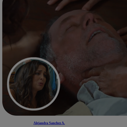
Alejandra Sanchez A.