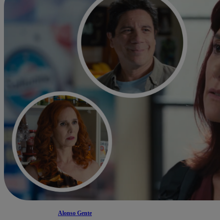
Alonso Gente