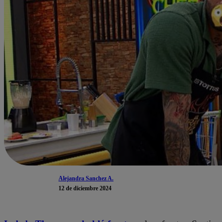
Alejandra Sanchez A.
12 de diciembre 2024