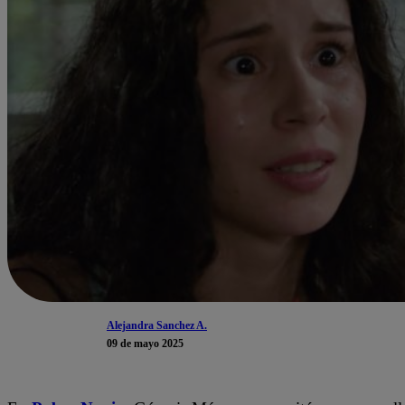
Alejandra Sanchez A.
09 de mayo 2025