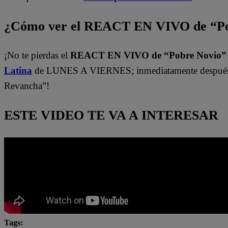
¿Cómo ver el REACT EN VIVO de “Po
¡No te pierdas el
REACT EN VIVO de “Pobre Novio
Latina
de LUNES A VIERNES; inmediatamente después 
Revancha”!
ESTE VIDEO TE VA A INTERESAR
Tags: