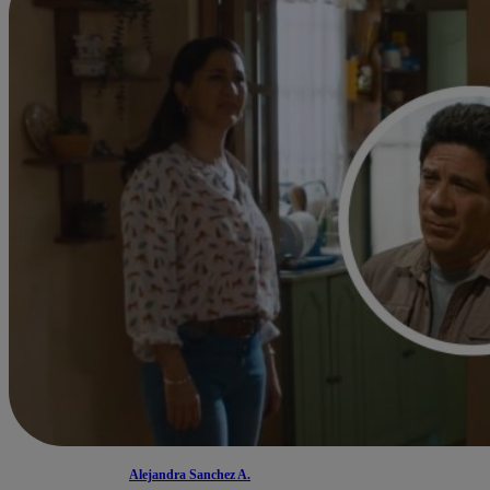
Alejandra Sanchez A.