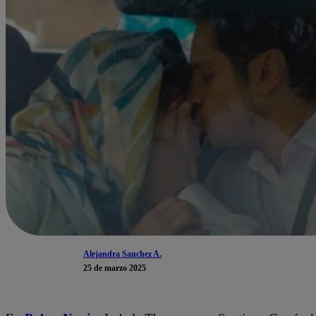
Alejandra Sanchez A.
25 de marzo 2025