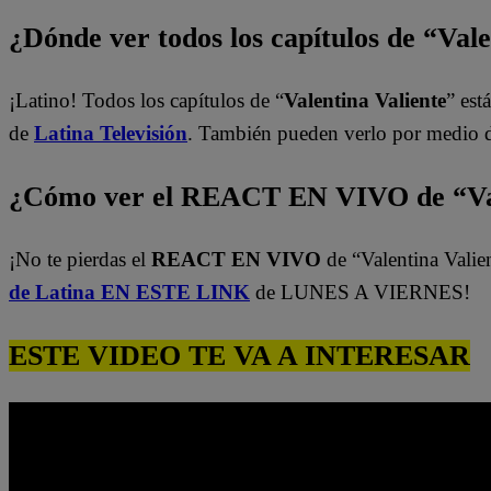
¿Dónde ver todos los capítulos de “Val
¡Latino! Todos los capítulos de “
Valentina Valiente
” est
de
Latina Televisión
. También pueden verlo por medio 
¿Cómo ver el REACT EN VIVO de “Val
¡No te pierdas el
REACT EN VIVO
de “Valentina Valie
de Latina EN ESTE LINK
de LUNES A VIERNES!
ESTE VIDEO TE VA A INTERESAR