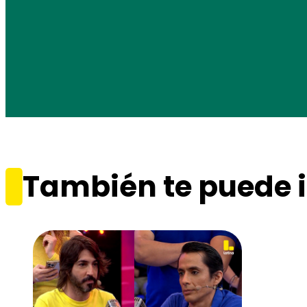
También te puede i