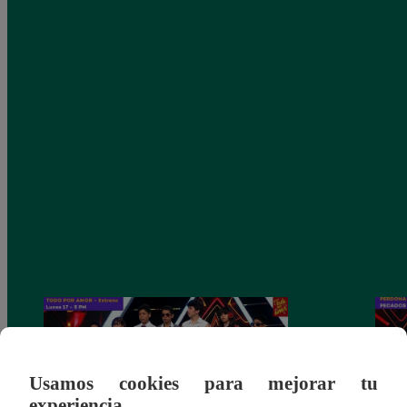
Usamos cookies para mejorar tu
experiencia.