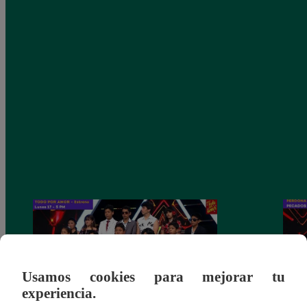
Usamos cookies para mejorar tu
experiencia.