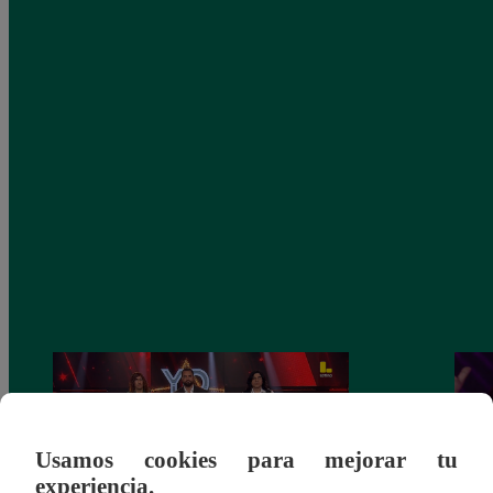
Usamos cookies para mejorar tu
experiencia.