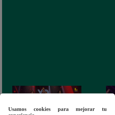
Usamos cookies para mejorar tu