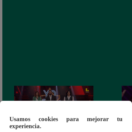
Usamos cookies para mejorar tu
experiencia.