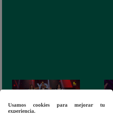
Usamos cookies para mejorar tu
experiencia.