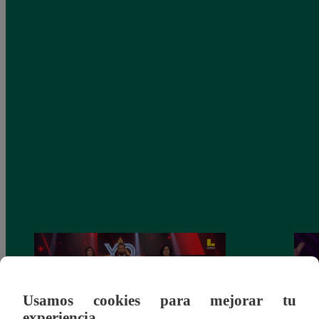
Usamos cookies para mejorar tu
experiencia.