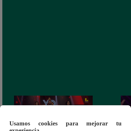
Usamos cookies para mejorar tu
experiencia.