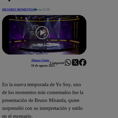
MEJORES MOMENTOS
a las 21:59
Alonso Gente
Compartir
16 de agosto 2025
En la nueva temporada de Yo Soy, uno
de los momentos más comentados fue la
presentación de Bruno Miranda, quien
sorprendió con su interpretación y estilo
en el escenario.