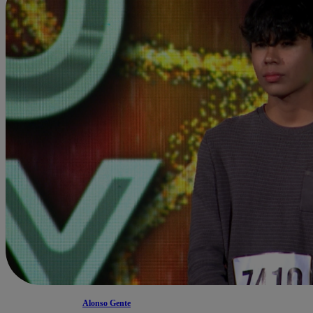
Alonso Gente