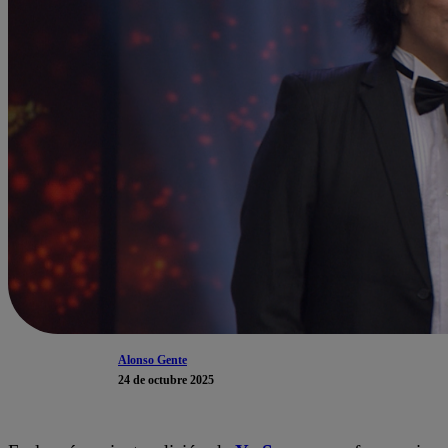
Alonso Gente
24 de octubre 2025