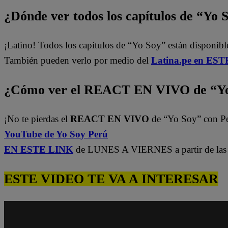
¿Dónde ver todos los capítulos de “Yo 
¡Latino! Todos los capítulos de “Yo Soy” están disponibl
También pueden verlo por medio del
Latina.pe en ESTE
¿Cómo ver el REACT EN VIVO de “Yo
¡No te pierdas el
REACT EN VIVO
de “Yo Soy” con P
YouTube de Yo Soy Perú
EN ESTE LINK
de LUNES A VIERNES a partir de las 
ESTE VIDEO TE VA A INTERESAR