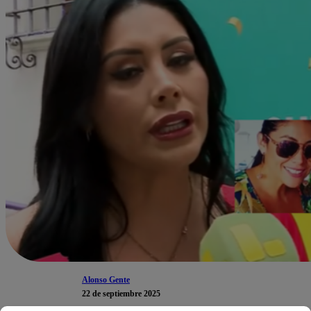
Alonso Gente
22 de septiembre 2025