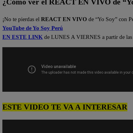
¿Cómo ver el REACT EN VIVO de “Yo
¡No te pierdas el
REACT EN VIVO
de “Yo Soy” con P
YouTube de Yo Soy Perú
EN ESTE LINK
de LUNES A VIERNES a partir de las 
ESTE VIDEO TE VA A INTERESAR