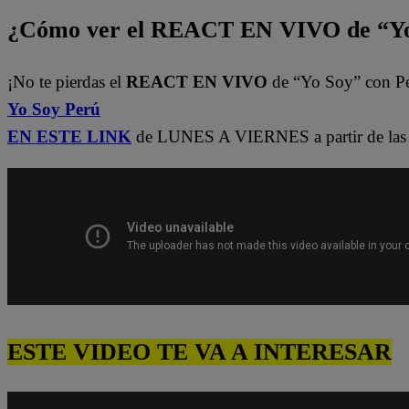
¿Cómo ver el REACT EN VIVO de “Yo
¡No te pierdas el
REACT EN VIVO
de “Yo Soy” con P
Yo Soy Perú
EN ESTE LINK
de LUNES A VIERNES a partir de las 
ESTE VIDEO TE VA A INTERESAR