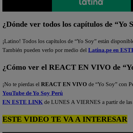
¿Dónde ver todos los capítulos de “Yo 
¡Latino! Todos los capítulos de “Yo Soy” están disponibl
También pueden verlo por medio del
Latina.pe en ESTE
¿Cómo ver el REACT EN VIVO de “Yo
¡No te pierdas el
REACT EN VIVO
de “Yo Soy” con P
YouTube de Yo Soy Perú
EN ESTE LINK
de LUNES A VIERNES a partir de las 
ESTE VIDEO TE VA A INTERESAR