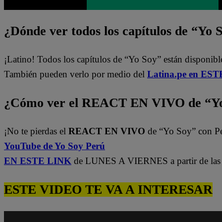
¿Dónde ver todos los capítulos de “Yo 
¡Latino! Todos los capítulos de “Yo Soy” están disponibl
También pueden verlo por medio del
Latina.pe en ESTE
¿Cómo ver el REACT EN VIVO de “Yo
¡No te pierdas el
REACT EN VIVO
de “Yo Soy” con P
YouTube de Yo Soy Perú
EN ESTE LINK
de LUNES A VIERNES a partir de las 
ESTE VIDEO TE VA A INTERESAR