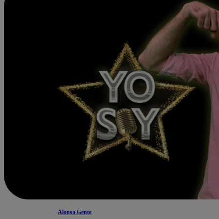
Alonso Gente