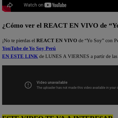
¿Cómo ver el REACT EN VIVO de “Yo
¡No te pierdas el
REACT EN VIVO
de “Yo Soy” con P
YouTube de Yo Soy Perú
EN ESTE LINK
de LUNES A VIERNES a partir de las 