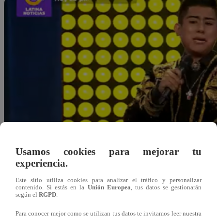
Usamos cookies para mejorar tu
experiencia.
Este sitio utiliza cookies para analizar el tráfico y personalizar
contenido. Si estás en la
Unión Europea
, tus datos se gestionarán
según el
RGPD
.
Alonso Almonte
Para conocer mejor como se utilizan tus datos te invitamos leer nuestra