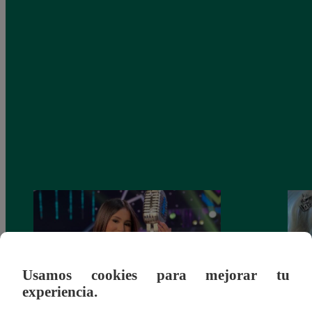
Usamos cookies para mejorar tu
experiencia.