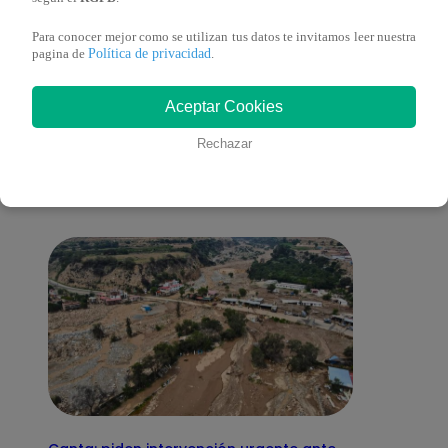
Para conocer mejor como se utilizan tus datos te invitamos leer nuestra
Política de privacidad
pagina de
.
También te puede
Aceptar Cookies
Rechazar
interesar