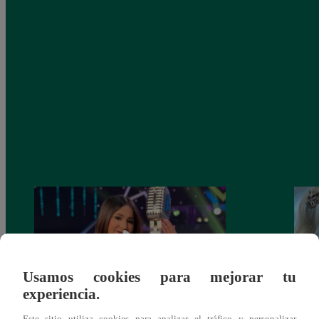
Usamos cookies para mejorar tu
experiencia.