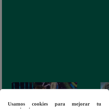
Usamos cookies para mejorar tu