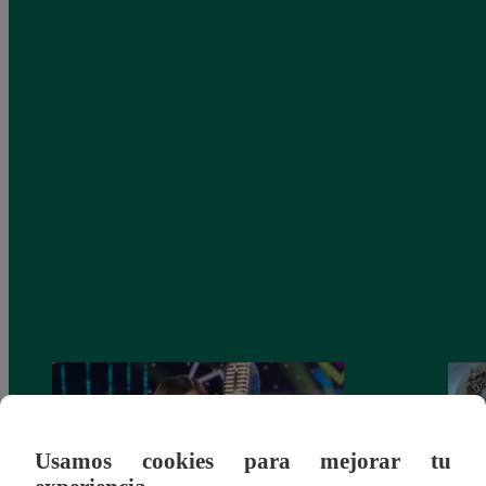
Usamos cookies para mejorar tu