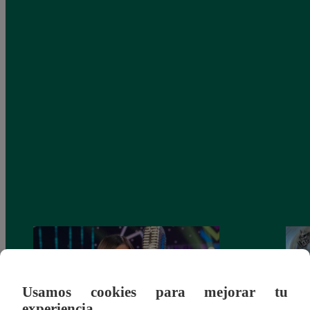
Usamos cookies para mejorar tu
experiencia.