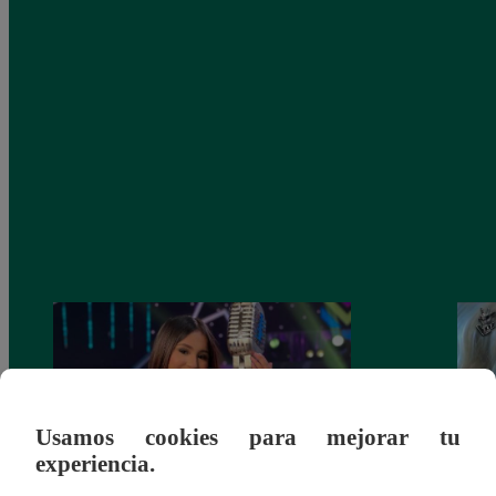
Usamos cookies para mejorar tu
experiencia.