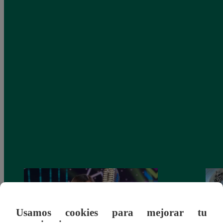
Usamos cookies para mejorar tu