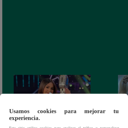
Usamos cookies para mejorar tu
experiencia.