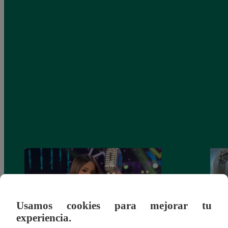
Usamos cookies para mejorar tu
experiencia.