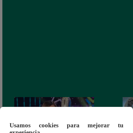
Usamos cookies para mejorar tu
experiencia.