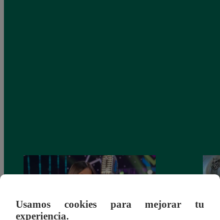
Usamos cookies para mejorar tu
experiencia.