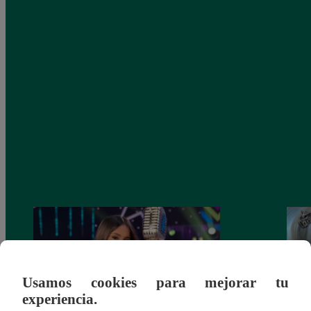
Usamos cookies para mejorar tu
experiencia.