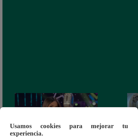
Usamos cookies para mejorar tu
experiencia.