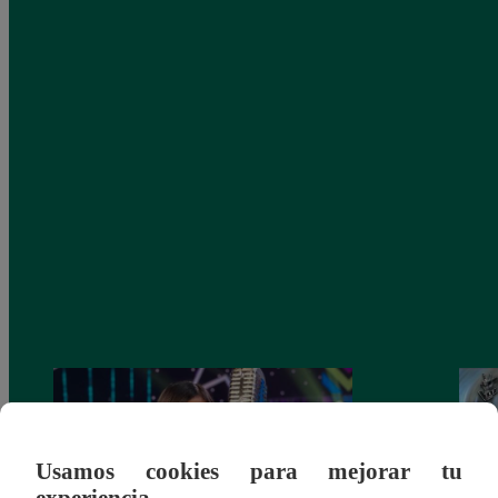
Usamos cookies para mejorar tu
experiencia.